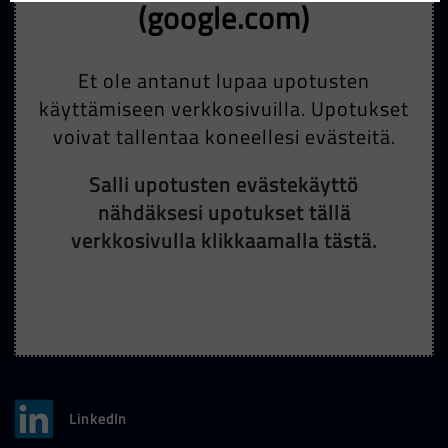
(google.com)
Et ole antanut lupaa upotusten
käyttämiseen verkkosivuilla. Upotukset
voivat tallentaa koneellesi evästeitä.
Salli upotusten evästekäyttö
nähdäksesi upotukset tällä
verkkosivulla klikkaamalla tästä.
LinkedIn